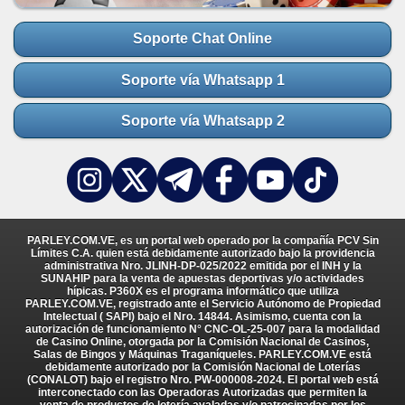
Soporte Chat Online
Soporte vía Whatsapp 1
Soporte vía Whatsapp 2
PARLEY.COM.VE, es un portal web operado por la compañía PCV Sin
Límites C.A. quien está debidamente autorizado bajo la providencia
administrativa Nro. JLINH-DP-025/2022 emitida por el INH y la
SUNAHIP para la venta de apuestas deportivas y/o actividades
hípicas. P360X es el programa informático que utiliza
PARLEY.COM.VE, registrado ante el Servicio Autónomo de Propiedad
Intelectual ( SAPI) bajo el Nro. 14844. Asimismo, cuenta con la
autorización de funcionamiento N° CNC-OL-25-007 para la modalidad
de Casino Online, otorgada por la Comisión Nacional de Casinos,
Salas de Bingos y Máquinas Traganíqueles. PARLEY.COM.VE está
debidamente autorizado por la Comisión Nacional de Loterías
(CONALOT) bajo el registro Nro. PW-000008-2024. El portal web está
interconectado con las Operadoras Autorizadas que permiten la