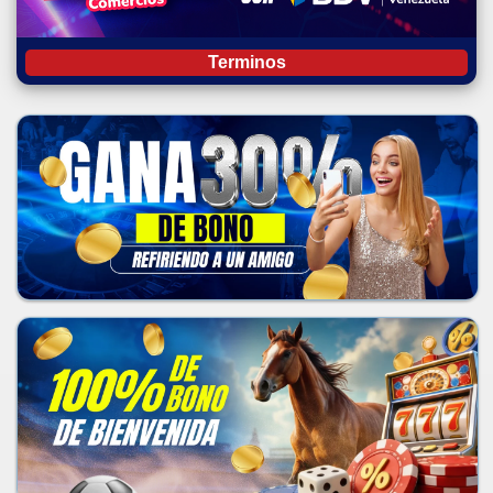
Terminos