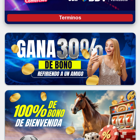
Terminos