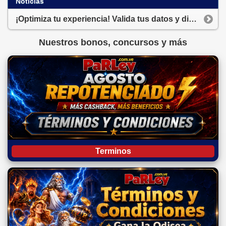
Noticias
¡Optimiza tu experiencia! Valida tus datos y disfruta de transacciones automáticas
Nuestros bonos, concursos y más
Terminos