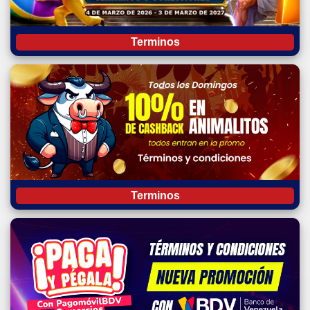
Terminos
Terminos