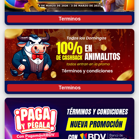
Terminos
Terminos