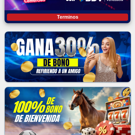
Terminos