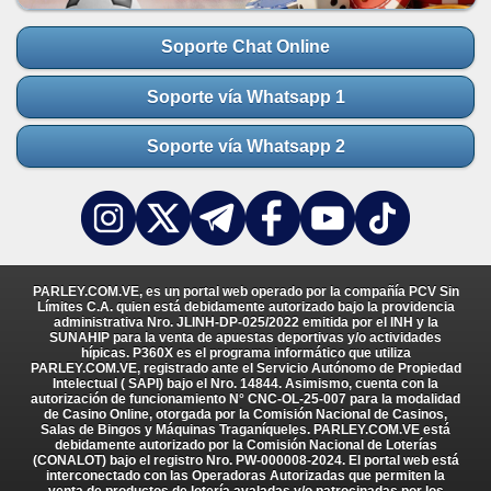
Soporte Chat Online
Soporte vía Whatsapp 1
Soporte vía Whatsapp 2
PARLEY.COM.VE, es un portal web operado por la compañía PCV Sin
Límites C.A. quien está debidamente autorizado bajo la providencia
administrativa Nro. JLINH-DP-025/2022 emitida por el INH y la
SUNAHIP para la venta de apuestas deportivas y/o actividades
hípicas. P360X es el programa informático que utiliza
PARLEY.COM.VE, registrado ante el Servicio Autónomo de Propiedad
Intelectual ( SAPI) bajo el Nro. 14844. Asimismo, cuenta con la
autorización de funcionamiento N° CNC-OL-25-007 para la modalidad
de Casino Online, otorgada por la Comisión Nacional de Casinos,
Salas de Bingos y Máquinas Traganíqueles. PARLEY.COM.VE está
debidamente autorizado por la Comisión Nacional de Loterías
(CONALOT) bajo el registro Nro. PW-000008-2024. El portal web está
interconectado con las Operadoras Autorizadas que permiten la