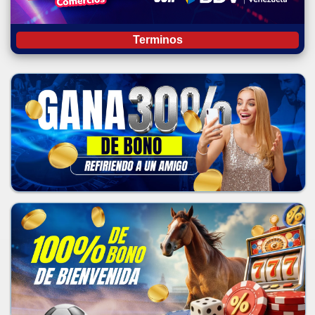
Terminos